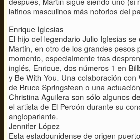
después, Martin sigue siendo uno (si n
latinos masculinos más notorios del 
Enrique Iglesias
El hijo del legendario Julio Iglesias se
Martin, en otro de los grandes pesos
momento, especialmente tras despren
inglés, Enrique, dos números 1 en Bi
y Be With You. Una colaboración con
de Bruce Springsteen o una actuación
Christina Aguilera son sólo algunos d
el artista de El Perdón durante su co
angloparlante.
Jennifer López
Esta estadounidense de origen puerto