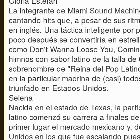
Gloria Estefan
La integrante de Miami Sound Machin
cantando hits que, a pesar de sus ritm
en inglés. Una táctica inteligente por 
poco después se convertiría en estrella
como Don't Wanna Loose You, Coming 
himnos con sabor latino de la talla de
sobrenombre de "Reina del Pop Latino
en la particular madrina de (casi) todo
triunfado en Estados Unidos.
Selena
Nacida en el estado de Texas, la part
latino comenzó su carrera a finales d
primer lugar el mercado mexicano y, 
Unidos en los que fue escalando puesto