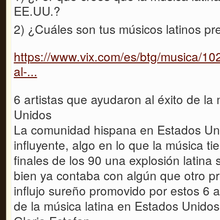
EE.UU.?
2) ¿Cuáles son tus músicos latinos pr
https://www.vix.com/es/btg/musica/10
al-...
6 artistas que ayudaron al éxito de la
Unidos
La comunidad hispana en Estados Un
influyente, algo en lo que la música t
finales de los 90 una explosión latina
bien ya contaba con algún que otro p
influjo sureño promovido por estos 6 a
de la música latina en Estados Unidos