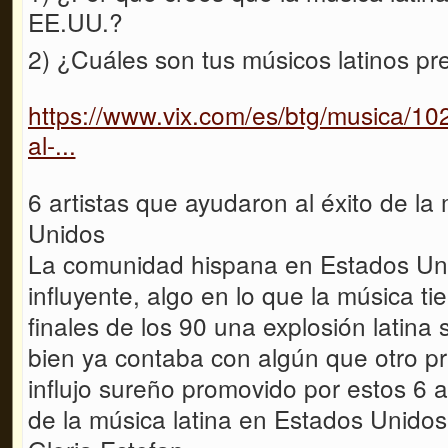
EE.UU.?
2) ¿Cuáles son tus músicos latinos pr
https://www.vix.com/es/btg/musica/10
al-...
6 artistas que ayudaron al éxito de la
Unidos
La comunidad hispana en Estados Un
influyente, algo en lo que la música t
finales de los 90 una explosión latina
bien ya contaba con algún que otro p
influjo sureño promovido por estos 6 a
de la música latina en Estados Unidos