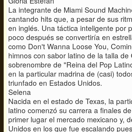
Gloria Estefan
La integrante de Miami Sound Machin
cantando hits que, a pesar de sus ritm
en inglés. Una táctica inteligente por 
poco después se convertiría en estrella
como Don't Wanna Loose You, Coming 
himnos con sabor latino de la talla de
sobrenombre de "Reina del Pop Latino
en la particular madrina de (casi) todo
triunfado en Estados Unidos.
Selena
Nacida en el estado de Texas, la part
latino comenzó su carrera a finales d
primer lugar el mercado mexicano y, 
Unidos en los que fue escalando puesto