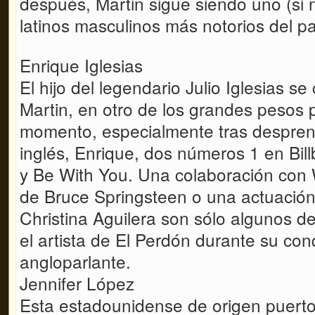
después, Martin sigue siendo uno (si n
latinos masculinos más notorios del 
Enrique Iglesias
El hijo del legendario Julio Iglesias se
Martin, en otro de los grandes pesos
momento, especialmente tras despren
inglés, Enrique, dos números 1 en Bi
y Be With You. Una colaboración con
de Bruce Springsteen o una actuación
Christina Aguilera son sólo algunos d
el artista de El Perdón durante su co
angloparlante.
Jennifer López
Esta estadounidense de origen puerto