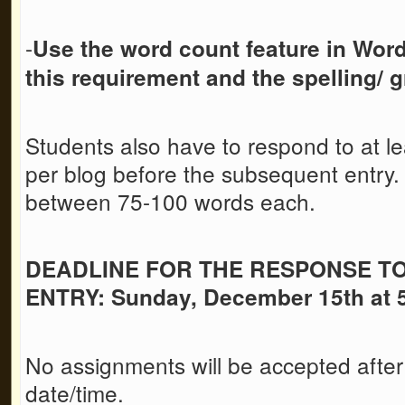
-
Use the word count feature in Wor
this requirement
and the spelling/
Students also have to respond to at le
per blog before the subsequent entry
between 75-100 words each.
DEADLINE FOR THE RESPONSE T
ENTRY: Sunday, December 15th at
No assignments will be accepted after
date/time.