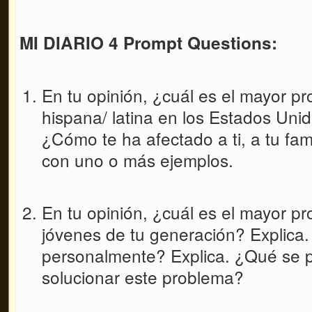
MI DIARIO 4 Prompt Questions:
En tu opinión, ¿cuál es el mayor p
hispana/ latina en los Estados Uni
¿Cómo te ha afectado a ti, a tu fa
con uno o más ejemplos.
En tu opinión, ¿cuál es el mayor p
jóvenes de tu generación? Explica.
personalmente? Explica. ¿Qué se 
solucionar este problema?