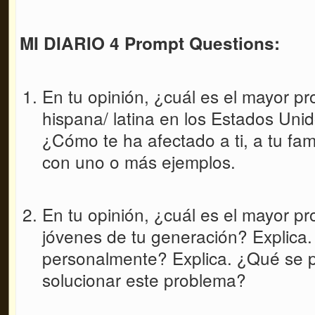
MI DIARIO 4 Prompt Questions:
En tu opinión, ¿cuál es el mayor p
hispana/ latina en los Estados Uni
¿Cómo te ha afectado a ti, a tu fa
con uno o más ejemplos.
En tu opinión, ¿cuál es el mayor p
jóvenes de tu generación? Explica.
personalmente? Explica. ¿Qué se 
solucionar este problema?