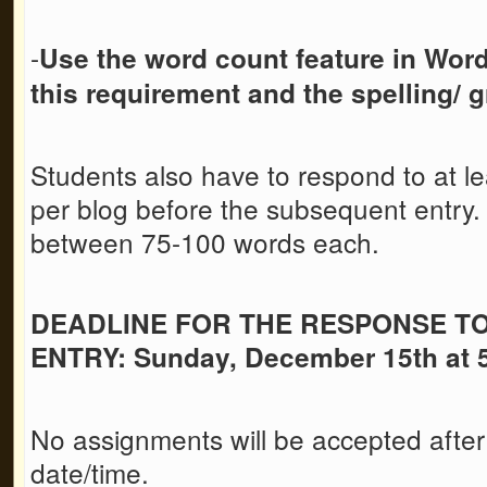
-
Use the word count feature in Wor
this requirement
and the spelling/
Students also have to respond to at le
per blog before the subsequent entry
between 75-100 words each.
DEADLINE FOR THE RESPONSE T
ENTRY: Sunday, December 15th at
No assignments will be accepted after
date/time.