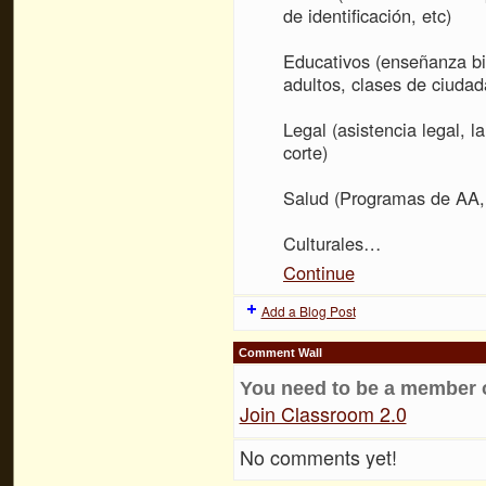
de identificación, etc)
Educativos (enseñanza bil
adultos, clases de ciudad
Legal (asistencia legal, l
corte)
Salud (Programas de AA, 
Culturales…
Continue
Add a Blog Post
Comment Wall
You need to be a member 
Join Classroom 2.0
No comments yet!