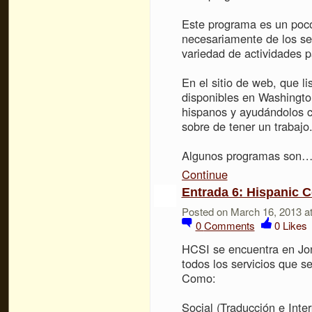
Este programa es un poco 
necesariamente de los ser
variedad de actividades p
En el sitio de web, que li
disponibles en Washingto
hispanos y ayudándolos c
sobre de tener un trabajo
Algunos programas son
Continue
Entrada 6: Hispanic C
Posted on March 16, 2013 a
0
Comments
0
Likes
HCSI se encuentra en Jon
todos los servicios que s
Como:
Social (Traducción e Inter