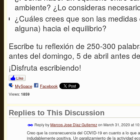
ambiente? ¿Lo consideras necesari
¿Cuáles crees que son las medidas 
alguna) hacia el equilibrio?
Escribe tu reflexión de 250-300 palabr
antes del domingo, 5 de abril antes de
¡Disfruta escribiendo!
Like
MySpace
Facebook
Views:
1859
Replies to This Discussion
Reply by
Marcos Jose Diaz Gutierrez
on
March 31, 2020 at 1
Creo que la consnecuencia del COVID-19 en cuanto a lo que al
indudablemente positiva. Un paralizamiento de la actividad e