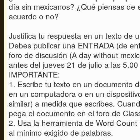
día sin mexicanos? ¿Qué piensas de e
acuerdo o no?
Justifica tu respuesta en un texto de
Debes publicar una ENTRADA (de entr
foro de discusión (A day without mexi
antes del jueves 21 de julio a las 5.0
IMPORTANTE:
1. Escribe tu texto en un documento
en un computadora o en un dispositi
similar) a medida que escribes. Cuando
pega el documento en el foro de Clas
2. Usa la herramienta de Word Count 
al mínimo exigido de palabras.