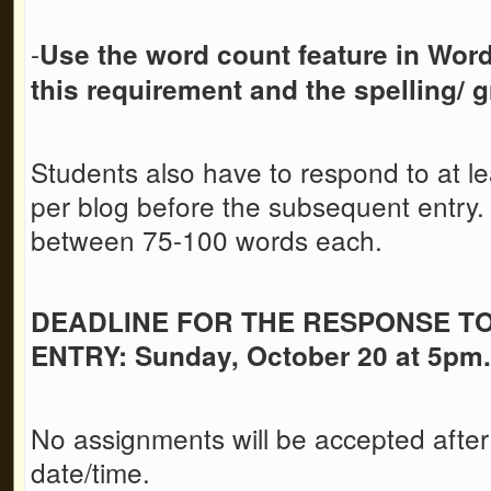
-
Use the word count feature in Wor
this requirement
and the spelling/
Students also have to respond to at le
per blog before the subsequent entry
between 75-100 words each.
DEADLINE FOR THE RESPONSE T
ENTRY: Sunday, October 20 at 5pm.
No assignments will be accepted after
date/time.