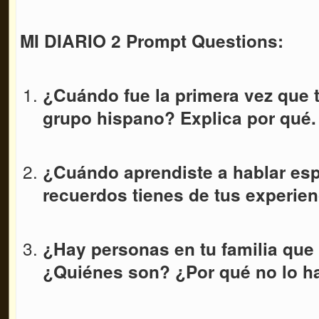
MI DIARIO 2 Prompt Questions:
¿Cuándo fue la primera vez que t
grupo hispano? Explica por qué.
¿Cuándo aprendiste a hablar es
recuerdos tienes de tus experie
¿Hay personas en tu familia que
¿Quiénes son? ¿Por qué no lo 