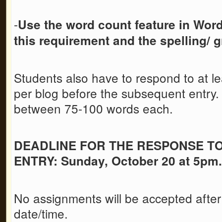
-
Use the word count feature in Wor
this requirement
and the spelling/
Students also have to respond to at le
per blog before the subsequent entry
between 75-100 words each.
DEADLINE FOR THE RESPONSE T
ENTRY: Sunday, October 20 at 5pm.
No assignments will be accepted after
date/time.