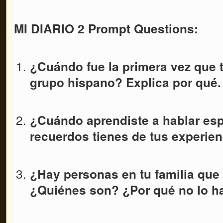
MI DIARIO 2 Prompt Questions:
¿Cuándo fue la primera vez que t
grupo hispano? Explica por qué.
¿Cuándo aprendiste a hablar es
recuerdos tienes de tus experie
¿Hay personas en tu familia que
¿Quiénes son? ¿Por qué no lo 