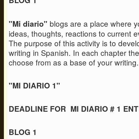
blogs are a place where y
"Mi diario"
ideas, thoughts, reactions to current ev
The purpose of this activity is to devel
writing in Spanish. In each chapter the
choose from as a base of your writing
"MI DIARIO 1"
DEADLINE FOR MI DIARIO # 1 ENT
BLOG 1