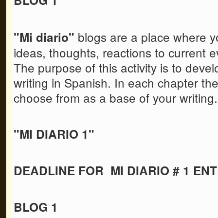
blogs are a place where y
"Mi diario"
ideas, thoughts, reactions to current ev
The purpose of this activity is to devel
writing in Spanish. In each chapter the
choose from as a base of your writing
"MI DIARIO 1"
DEADLINE FOR MI DIARIO # 1 ENT
BLOG 1