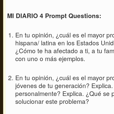
MI DIARIO 4 Prompt Questions:
En tu opinión, ¿cuál es el mayor p
hispana/ latina en los Estados Uni
¿Cómo te ha afectado a ti, a tu fa
con uno o más ejemplos.
En tu opinión, ¿cuál es el mayor p
jóvenes de tu generación? Explica.
personalmente? Explica. ¿Qué se 
solucionar este problema?