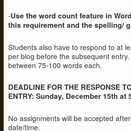
-
Use the word count feature in Wor
this requirement
and the spelling/
Students also have to respond to at le
per blog before the subsequent entry
between 75-100 words each.
DEADLINE FOR THE RESPONSE T
ENTRY: Sunday, December 15th at
No assignments will be accepted after
date/time.