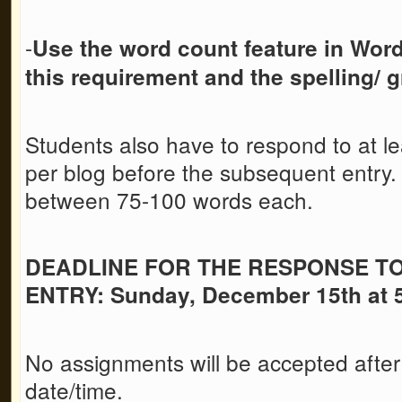
-
Use the word count feature in Wor
this requirement
and the spelling/
Students also have to respond to at le
per blog before the subsequent entry
between 75-100 words each.
DEADLINE FOR THE RESPONSE T
ENTRY: Sunday, December 15th at
No assignments will be accepted after
date/time.