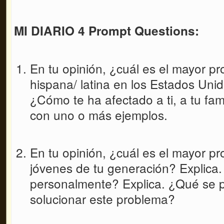
MI DIARIO 4 Prompt Questions:
En tu opinión, ¿cuál es el mayor p
hispana/ latina en los Estados Uni
¿Cómo te ha afectado a ti, a tu fa
con uno o más ejemplos.
En tu opinión, ¿cuál es el mayor p
jóvenes de tu generación? Explica.
personalmente? Explica. ¿Qué se 
solucionar este problema?