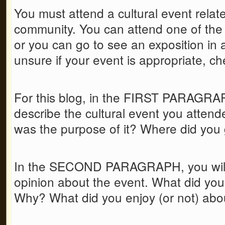
You must attend a cultural event relat
community. You can attend one of the
or you can go to see an exposition in 
unsure if your event is appropriate, che
For this blog, in the FIRST PARAGRA
describe the cultural event you atten
was the purpose of it? Where did you
In the SECOND PARAGRAPH, you will 
opinion about the event. What did yo
Why? What did you enjoy (or not) abou