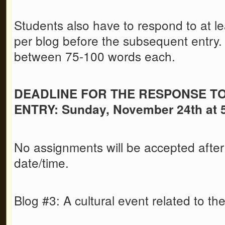
Students also have to respond to at le
per blog before the subsequent entry
between 75-100 words each.
DEADLINE FOR THE RESPONSE T
ENTRY: Sunday, November 24th at 
No assignments will be accepted after
date/time.
Blog #3: A cultural event related to t