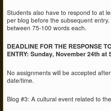
Students also have to respond to at le
per blog before the subsequent entry
between 75-100 words each.
DEADLINE FOR THE RESPONSE T
ENTRY: Sunday, November 24th at 
No assignments will be accepted after
date/time.
Blog #3: A cultural event related to t