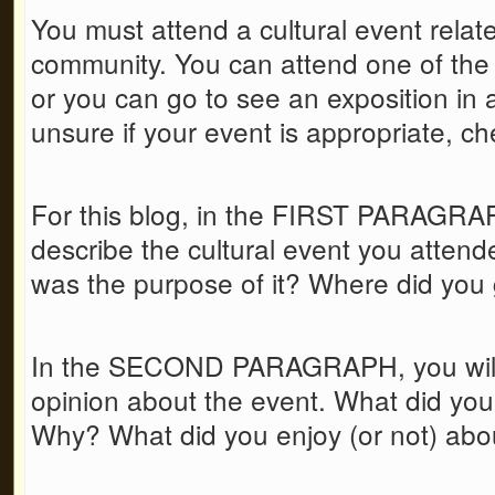
You must attend a cultural event relat
community. You can attend one of the
or you can go to see an exposition in 
unsure if your event is appropriate, che
For this blog, in the FIRST PARAGRA
describe the cultural event you atten
was the purpose of it? Where did you
In the SECOND PARAGRAPH, you will 
opinion about the event. What did yo
Why? What did you enjoy (or not) abou