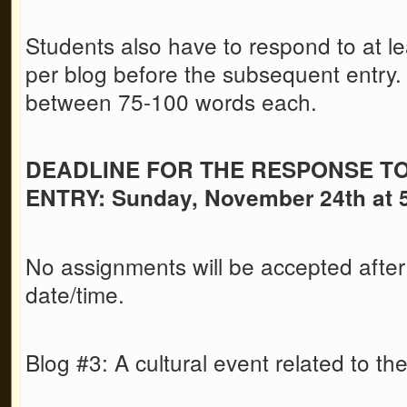
Students also have to respond to at le
per blog before the subsequent entry
between 75-100 words each.
DEADLINE FOR THE RESPONSE T
ENTRY: Sunday, November 24th at 
No assignments will be accepted after
date/time.
Blog #3: A cultural event related to t