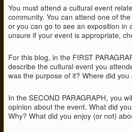
You must attend a cultural event relat
community. You can attend one of the
or you can go to see an exposition in 
unsure if your event is appropriate, che
For this blog, in the FIRST PARAGRA
describe the cultural event you atten
was the purpose of it? Where did you
In the SECOND PARAGRAPH, you will 
opinion about the event. What did yo
Why? What did you enjoy (or not) abou