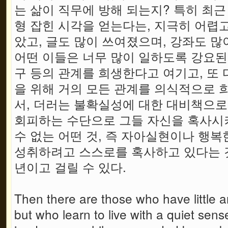
는 삶이 직무에 방해 되는지? 특히 최근 
형 잡힌 시각을 얻는다는, 지극히 어렵고
았고, 글도 많이 쓰여졌으며, 강좌도 많
어떤 이들은 너무 많이 일하도록 강요된
구 등의 관계를 희생한다고 여기고, 또 다
을 위해 거의 모든 관계를 의식적으로 
서, 더러는 불확실성에 대한 대비책으로,
회피하는 수단으로 그들 자신을 혹사시키
수 없는 어떤 것, 즉 자아실현이나 행복
성취하려고 스스로를 혹사하고 있다는 
년이고 걸릴 수 있다.
Then there are those who have little a
but who learn to live with a quiet sense 