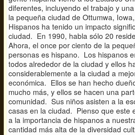
diferentes, incluyendo el trabajo y un
la pequeña ciudad de Ottumwa, Iowa,
Hispanos ha tenido un impacto signifi
ciudad. En 1990, habla sólo 20 resid
Ahora, el once por ciento de la peque
personas es hispano. Los hispanos e
todos alrededor de la ciudad y ellos 
considerablemente a la ciudad a mejo
económica. Ellos se han hecho dueños
mucho más, y ellos se hacen una part
comunidad. Sus niños asisten a la es
casas en la ciudad. Pienso que este 
a la importancia de hispanos a nuest
cantidad más alta de la diversidad cul