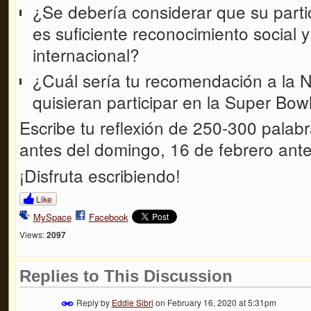
¿Se debería considerar que su parti
es suficiente reconocimiento social 
internacional?
¿Cuál sería tu recomendación a la N
quisieran participar en la Super Bow
Escribe tu reflexión de 250-300 palabr
antes del domingo, 16 de febrero ante
¡Disfruta escribiendo!
Like
MySpace
Facebook
Views:
2097
Replies to This Discussion
Reply by
Eddie Sibri
on
February 16, 2020 at 5:31pm