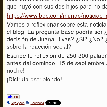
que huyó con sus dos hijos para no dá
https://www.bbc.com/mundo/noticias-
Vamos a reflexionar sobre esta noticia
el blog. La pregunta base podría ser ¿
decisión de Juana Rivas? ¿Si? ¿No? 
sobre la reacción social?
Escribe tu reflexión de 250-300 palabr
antes del domingo, 15 de septiembre a
noche!
¡Disfruta escribiendo!
Like
MySpace
Facebook