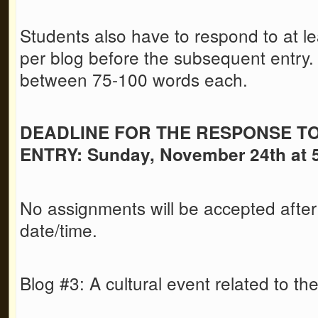
Students also have to respond to at le
per blog before the subsequent entry
between 75-100 words each.
DEADLINE FOR THE RESPONSE T
ENTRY: Sunday, November 24th at 
No assignments will be accepted after
date/time.
Blog #3: A cultural event related to t