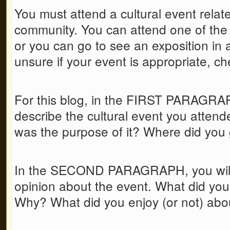
You must attend a cultural event relat
community. You can attend one of the
or you can go to see an exposition in 
unsure if your event is appropriate, che
For this blog, in the FIRST PARAGRA
describe the cultural event you atten
was the purpose of it? Where did you
In the SECOND PARAGRAPH, you will 
opinion about the event. What did yo
Why? What did you enjoy (or not) abou