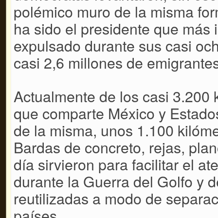
polémico muro de la misma f
ha sido el presidente que más
expulsado durante sus casi oc
casi 2,6 millones de emigrante
Actualmente de los casi 3.200 k
que comparte México y Estados
de la misma, unos 1.100 kilómet
Bardas de concreto, rejas, pla
día sirvieron para facilitar el a
durante la Guerra del Golfo y 
reutilizadas a modo de separac
países.