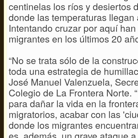
centinelas los ríos y desiertos
donde las temperaturas llegan 
Intentando cruzar por aquí ha
migrantes en los últimos 20 añ
“No se trata sólo de la constru
toda una estrategia de humillac
José Manuel Valenzuela, Secre
Colegio de La Frontera Norte. 
para dañar la vida en la frontera,
migratorios, acabar con las 'ciu
donde los migrantes encuentran
es, además, un grave ataque a 