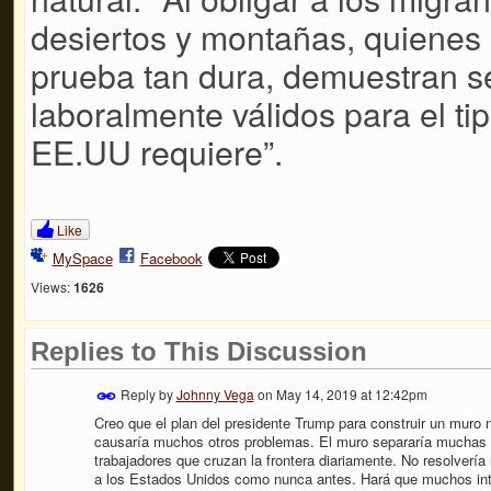
desiertos y montañas, quienes 
prueba tan dura, demuestran se
laboralmente válidos para el t
EE.UU requiere”.
Like
MySpace
Facebook
Views:
1626
Replies to This Discussion
Reply by
Johnny Vega
on
May 14, 2019 at 12:42pm
Creo que el plan del presidente Trump para construir un muro 
causaría muchos otros problemas. El muro separaría muchas f
trabajadores que cruzan la frontera diariamente. No resolvería
a los Estados Unidos como nunca antes. Hará que muchos int