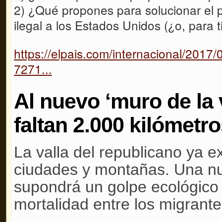
2) ¿Qué propones para solucionar el 
ilegal a los Estados Unidos (¿o, para 
https://elpais.com/internacional/201
7271...
Al nuevo ‘muro de la 
faltan 2.000 kilómetr
La valla del republicano ya ex
ciudades y montañas. Una nu
supondrá un golpe ecológico
mortalidad entre los migrante