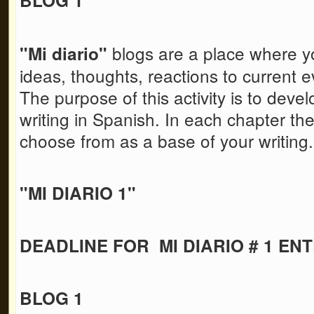
blogs are a place where y
"Mi diario"
ideas, thoughts, reactions to current ev
The purpose of this activity is to devel
writing in Spanish. In each chapter the
choose from as a base of your writing
"MI DIARIO 1"
DEADLINE FOR MI DIARIO # 1 ENT
BLOG 1