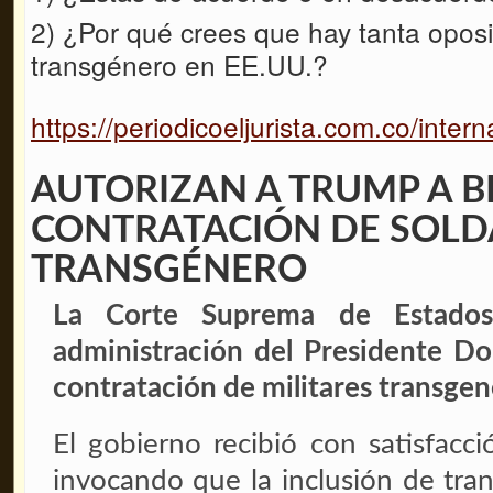
2) ¿Por qué crees que hay tanta oposi
transgénero en EE.UU.?
https://periodicoeljurista.com.co/inter
AUTORIZAN A TRUMP A 
CONTRATACIÓN DE SOL
TRANSGÉNERO
La Corte Suprema de Estados
administración del Presidente Do
contratación de militares transge
El gobierno recibió con satisfacci
invocando que la inclusión de tran