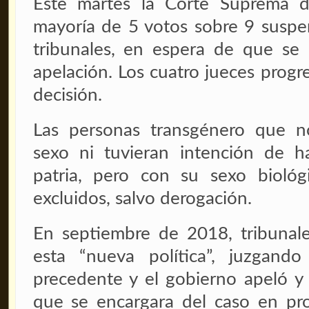
Este martes la Corte Suprema d
mayoría de 5 votos sobre 9 suspen
tribunales, en espera de que se 
apelación. Los cuatro jueces progre
decisión.
Las personas transgénero que 
sexo ni tuvieran intención de ha
patria, pero con su sexo biológ
excluidos, salvo derogación.
En septiembre de 2018, tribunale
esta “nueva política”, juzgando
precedente y el gobierno apeló y
que se encargara del caso en pr