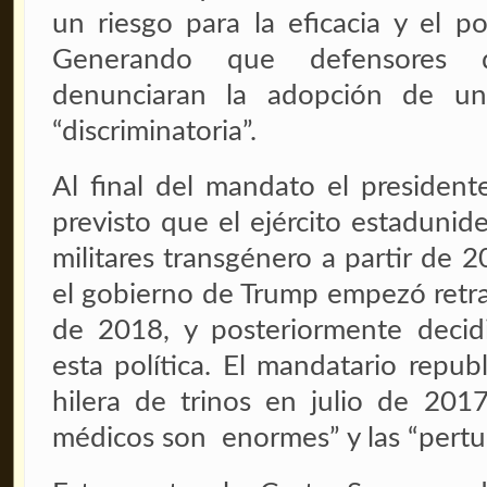
un riesgo para la eficacia y el pod
Generando que defensores 
denunciaran la adopción de un
“discriminatoria”.
Al final del mandato el presiden
previsto que el ejército estaduni
militares transgénero a partir de
el gobierno de Trump empezó retra
de 2018, y posteriormente decid
esta política. El mandatario repu
hilera de trinos en julio de 2017
médicos son enormes” y las “pertu