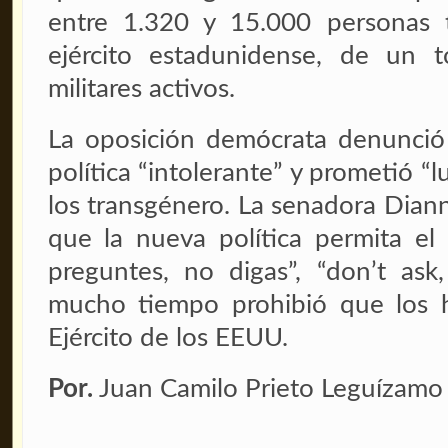
entre 1.320 y 15.000 personas t
ejército estadunidense, de un t
militares activos.
La oposición demócrata denunció
política “intolerante” y prometió “
los transgénero. La senadora Dian
que la nueva política permita el
preguntes, no digas”, “don’t ask
mucho tiempo prohibió que los h
Ejército de los EEUU.
Por.
Juan Camilo Prieto Leguízamo